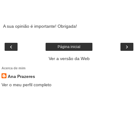
A sua opinião é importante! Obrigada!
‹
›
Página inicial
Ver a versão da Web
Acerca de mim
Ana Prazeres
Ver o meu perfil completo