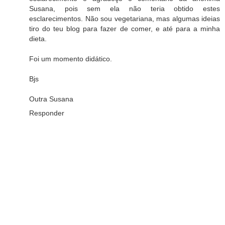
Susana, pois sem ela não teria obtido estes
esclarecimentos. Não sou vegetariana, mas algumas ideias
tiro do teu blog para fazer de comer, e até para a minha
dieta.
Foi um momento didático.
Bjs
Outra Susana
Responder